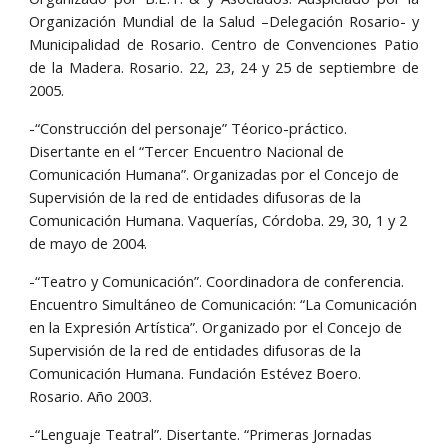
Organización Mundial de la Salud –Delegación Rosario- y
Municipalidad de Rosario. Centro de Convenciones Patio
de la Madera. Rosario. 22, 23, 24 y 25 de septiembre de
2005.
-“Construcción del personaje” Téorico-práctico. 
Disertante en el “Tercer Encuentro Nacional de 
Comunicación Humana”. Organizadas por el Concejo de 
Supervisión de la red de entidades difusoras de la 
Comunicación Humana. Vaquerías, Córdoba. 29, 30, 1 y 2 
de mayo de 2004.
-“Teatro y Comunicación”. Coordinadora de conferencia. 
Encuentro Simultáneo de Comunicación: “La Comunicación 
en la Expresión Artística”. Organizado por el Concejo de 
Supervisión de la red de entidades difusoras de la 
Comunicación Humana. Fundación Estévez Boero. 
Rosario. Año 2003.
-“Lenguaje Teatral”. Disertante. “Primeras Jornadas 