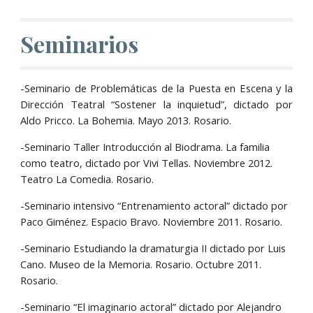
Seminarios
-Seminario de Problemáticas de la Puesta en Escena y la
Dirección Teatral “Sostener la inquietud”, dictado por
Aldo Pricco. La Bohemia. Mayo 2013. Rosario.
-Seminario Taller Introducción al Biodrama. La familia 
como teatro, dictado por Vivi Tellas. Noviembre 2012. 
Teatro La Comedia. Rosario.
-Seminario intensivo “Entrenamiento actoral” dictado por 
Paco Giménez. Espacio Bravo. Noviembre 2011. Rosario.
-Seminario Estudiando la dramaturgia II dictado por Luis 
Cano. Museo de la Memoria. Rosario. Octubre 2011. 
Rosario.
-Seminario “El imaginario actoral” dictado por Alejandro 