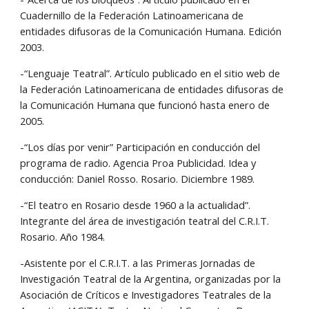
Cuadernillo de la Federación Latinoamericana de 
entidades difusoras de la Comunicación Humana. Edición 
2003.
-“Lenguaje Teatral”. Artículo publicado en el sitio web de 
la Federación Latinoamericana de entidades difusoras de 
la Comunicación Humana que funcionó hasta enero de 
2005.
-“Los días por venir” Participación en conducción del 
programa de radio. Agencia Proa Publicidad. Idea y 
conducción: Daniel Rosso. Rosario. Diciembre 1989.
-“El teatro en Rosario desde 1960 a la actualidad”. 
Integrante del área de investigación teatral del C.R.I.T. 
Rosario. Año 1984.
-Asistente por el C.R.I.T. a las Primeras Jornadas de 
Investigación Teatral de la Argentina, organizadas por la 
Asociación de Críticos e Investigadores Teatrales de la 