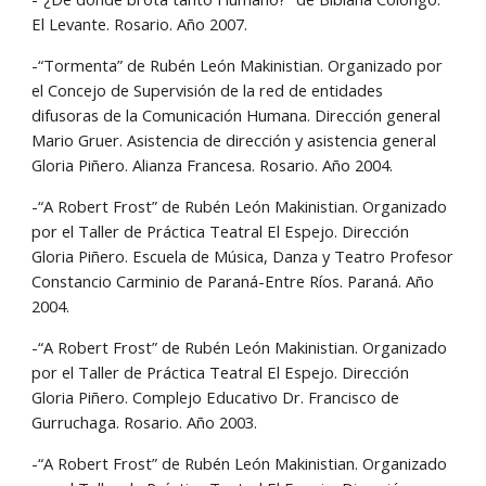
El Levante. Rosario. Año 2007.
-“Tormenta” de Rubén León Makinistian. Organizado por 
el Concejo de Supervisión de la red de entidades 
difusoras de la Comunicación Humana. Dirección general 
Mario Gruer. Asistencia de dirección y asistencia general 
Gloria Piñero. Alianza Francesa. Rosario. Año 2004.
-“A Robert Frost” de Rubén León Makinistian. Organizado 
por el Taller de Práctica Teatral El Espejo. Dirección 
Gloria Piñero. Escuela de Música, Danza y Teatro Profesor 
Constancio Carminio de Paraná-Entre Ríos. Paraná. Año 
2004.
-“A Robert Frost” de Rubén León Makinistian. Organizado 
por el Taller de Práctica Teatral El Espejo. Dirección 
Gloria Piñero. Complejo Educativo Dr. Francisco de
Gurruchaga. Rosario. Año 2003.
-“A Robert Frost” de Rubén León Makinistian. Organizado 