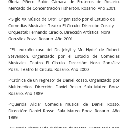
Gloria Piñero. Salón Cámara de Fruteros de Rosario.
Mercado de Concentración Fisherton. Rosario. Año 2001.
-“Siglo XX Música de Oro”. Organizado por el Estudio de 
Comedias Musicales Teatro El Círculo. Dirección Coral y 
Orquestal: Fernando Ciraolo. Dirección Artística: Nora 
González Pozzi. Rosario. Año 2001.
-“EL extraño caso del Dr. Jekyll y Mr. Hyde” de Robert
Stevenson. Organizado por el Estudio de Comedias
Musicales Teatro El Círculo. Dirección: Nora González
Pozzi. Teatro El Círculo. Rosario. Año 2000.
-“Crónica de un regreso” de Daniel Rosso. Organizado por
Multimedios. Dirección: Daniel Rosso. Sala Mateo Booz.
Rosario. Año 1989.
-“Querida Alicia” Comedia musical de Daniel Rosso.
Dirección: Daniel Rosso. Sala Mateo Booz. Rosario. Año
1989.