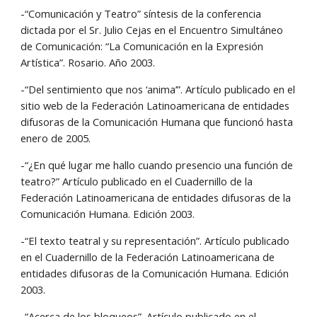
-“Comunicación y Teatro” síntesis de la conferencia 
dictada por el Sr. Julio Cejas en el Encuentro Simultáneo 
de Comunicación: “La Comunicación en la Expresión 
Artística”. Rosario. Año 2003.
-“Del sentimiento que nos ‘anima’”. Artículo publicado en el 
sitio web de la Federación Latinoamericana de entidades 
difusoras de la Comunicación Humana que funcionó hasta 
enero de 2005.
-“¿En qué lugar me hallo cuando presencio una función de 
teatro?” Artículo publicado en el Cuadernillo de la 
Federación Latinoamericana de entidades difusoras de la 
Comunicación Humana. Edición 2003.
-“El texto teatral y su representación”. Artículo publicado 
en el Cuadernillo de la Federación Latinoamericana de 
entidades difusoras de la Comunicación Humana. Edición 
2003.
-“Acerca de los bloqueos”. Artículo publicado en el 