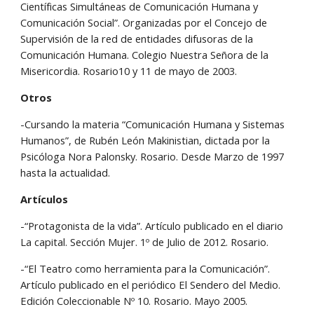
Científicas Simultáneas de Comunicación Humana y 
Comunicación Social”. Organizadas por el Concejo de 
Supervisión de la red de entidades difusoras de la 
Comunicación Humana. Colegio Nuestra Señora de la 
Misericordia. Rosario10 y 11 de mayo de 2003.
Otros
-Cursando la materia “Comunicación Humana y Sistemas 
Humanos”, de Rubén León Makinistian, dictada por la 
Psicóloga Nora Palonsky. Rosario. Desde Marzo de 1997 
hasta la actualidad.
Artículos
-“Protagonista de la vida”. Artículo publicado en el diario 
La capital. Sección Mujer. 1º de Julio de 2012. Rosario.
-“El Teatro como herramienta para la Comunicación”. 
Artículo publicado en el periódico El Sendero del Medio. 
Edición Coleccionable Nº 10. Rosario. Mayo 2005.