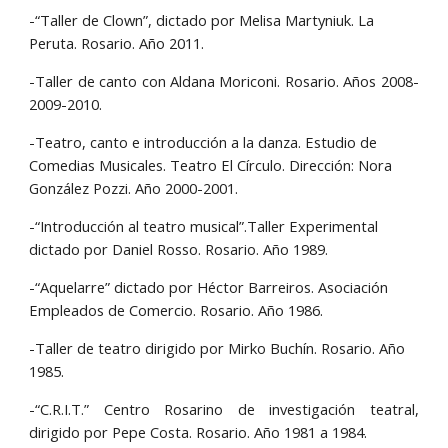
-“Taller de Clown”, dictado por Melisa Martyniuk. La 
Peruta. Rosario. Año 2011.
-Taller de canto con Aldana Moriconi. Rosario. Años 2008-
2009-2010.
-Teatro, canto e introducción a la danza. Estudio de 
Comedias Musicales. Teatro El Círculo. Dirección: Nora 
González Pozzi. Año 2000-2001.
-“Introducción al teatro musical”.Taller Experimental 
dictado por Daniel Rosso. Rosario. Año 1989.
-“Aquelarre” dictado por Héctor Barreiros. Asociación 
Empleados de Comercio. Rosario. Año 1986.
-Taller de teatro dirigido por Mirko Buchín. Rosario. Año 
1985.
-“C.R.I.T.” Centro Rosarino de investigación teatral,
dirigido por Pepe Costa. Rosario. Año 1981 a 1984.