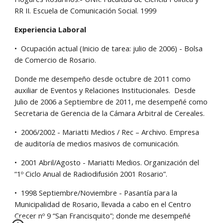
RR II. Escuela de Comunicación Social. 1999
Experiencia Laboral
•  Ocupación actual (Inicio de tarea: julio de 2006) - Bolsa 
de Comercio de Rosario.
Donde me desempeño desde octubre de 2011 como 
auxiliar de Eventos y Relaciones Institucionales.  Desde 
Julio de 2006 a Septiembre de 2011, me desempeñé como 
Secretaria de Gerencia de la Cámara Arbitral de Cereales.
•  2006/2002 - Mariatti Medios / Rec – Archivo. Empresa 
de auditoría de medios masivos de comunicación.
•  2001 Abril/Agosto - Mariatti Medios. Organización del 
“1º Ciclo Anual de Radiodifusión 2001 Rosario”.
•  1998 Septiembre/Noviembre - Pasantía para la 
Municipalidad de Rosario, llevada a cabo en el Centro 
Crecer nº 9 “San Francisquito”; donde me desempeñé 